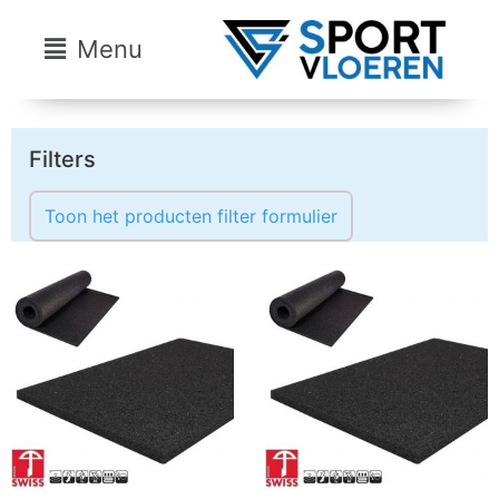
Menu
Filters
Toon het producten filter formulier