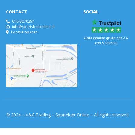
CONTACT
SOCIAL
010-3070297
info@sportvloeronline.nl
Locatie openen
Onze klanten geven ons 4,6
van 5 sterren.
© 2024 – A&G Trading – Sportvloer Online – All rights reserved