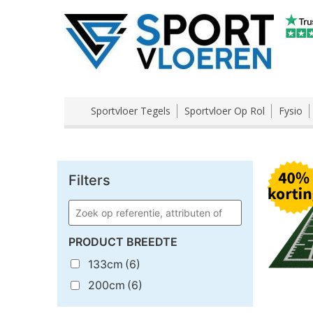
Sportvloer Tegels
Sportvloer Op Rol
Fysio
Filters
PRODUCT BREEDTE
133cm
(6)
200cm
(6)