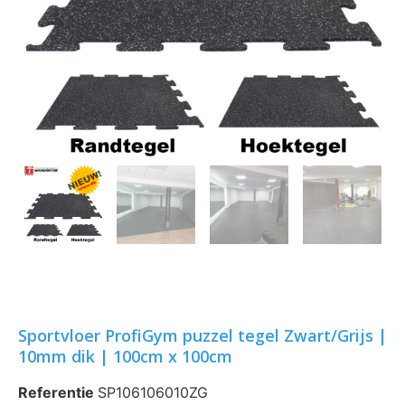
Sportvloer ProfiGym puzzel tegel Zwart/Grijs |
10mm dik | 100cm x 100cm
Referentie
SP106106010ZG