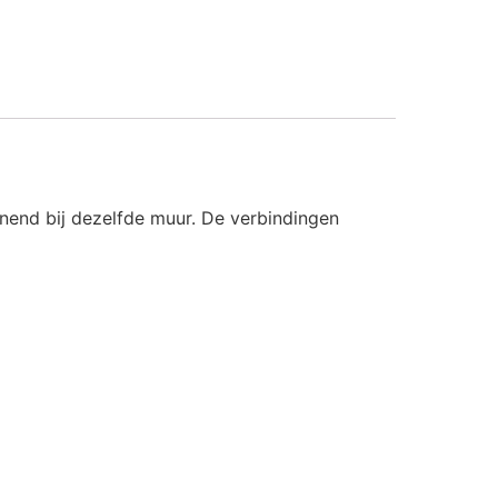
innend bij dezelfde muur. De verbindingen