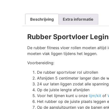
Beschrijving
Extra informatie
Rubber Sportvloer Legin
De rubber fitness vloer rollen moeten altijd 
moeten vlak liggen tijdens het leggen.
Voorbereiding:
De rubber sportvloer rol uitrollen
Afsnijden 5 centimeter langer dan de 
24 uur laten liggen zodat alle spanning
Op de juiste lengte afsnijden
Voor het lijmen kunt u onze
lijm/kit
of
Het rubber op de juiste plaats leggen
Op de aansluitpunten van de banen en