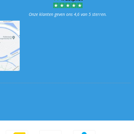
Onze klanten geven ons 4,6 van 5 sterren.